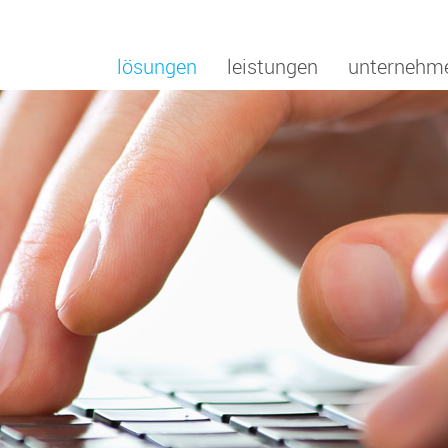
lösungen
leistungen
unternehm