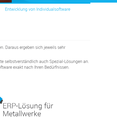
Entwicklung von Individualsoftware
n. Daraus ergeben sich jeweils sehr
te selbstverständlich auch Spezial-Lösungen an.
oftware exakt nach Ihren Bedürfnissen.
ERP-Lösung für
Metallwerke