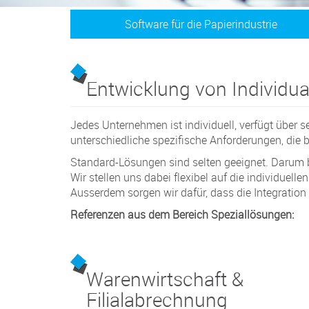
Software für die Papierindustrie
Entwicklung von Individua
Jedes Unternehmen ist individuell, verfügt über
unterschiedliche spezifische Anforderungen, die 
Standard-Lösungen sind selten geeignet. Darum b
Wir stellen uns dabei flexibel auf die individue
Ausserdem sorgen wir dafür, dass die Integration
Referenzen aus dem Bereich Speziallösungen:
Warenwirtschaft &
Filialabrechnung